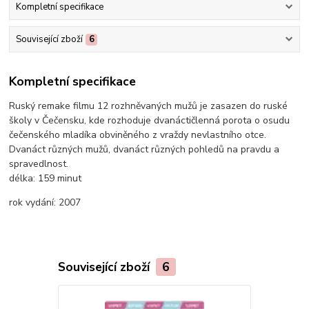
Kompletní specifikace
Související zboží
6
Kompletní specifikace
Ruský remake filmu 12 rozhněvaných mužů je zasazen do ruské
školy v Čečensku, kde rozhoduje dvanáctičlenná porota o osudu
čečenského mladíka obviněného z vraždy nevlastního otce.
Dvanáct různých mužů, dvanáct různých pohledů na pravdu a
spravedlnost.
délka:
159 minut
rok vydání:
2007
Související zboží
6