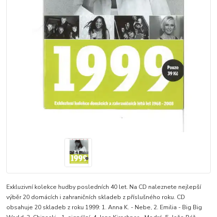
Exkluzivní kolekce hudby posledních 40 let. Na CD naleznete nejlepší
výběr 20 domácích i zahraničních skladeb z příslušného roku. CD
obsahuje 20 skladeb z roku 1999: 1. Anna K. - Nebe, 2. Emilia - Big Big