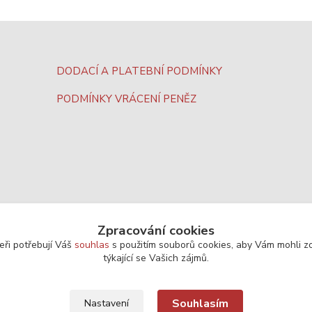
DODACÍ A PLATEBNÍ PODMÍNKY
PODMÍNKY VRÁCENÍ PENĚZ
Zpracování cookies
eři potřebují Váš
souhlas
s použitím souborů cookies, aby Vám mohli z
týkající se Vašich zájmů.
Souhlasím
Nastavení