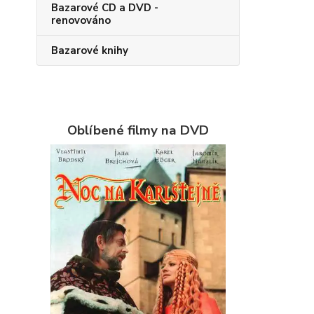
Bazarové CD a DVD -
renovováno
Bazarové knihy
Oblíbené filmy na DVD