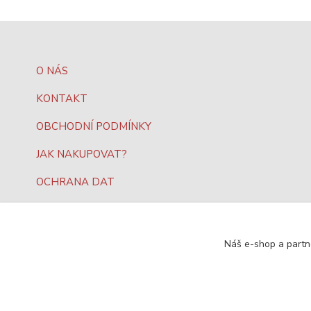
O NÁS
KONTAKT
OBCHODNÍ PODMÍNKY
JAK NAKUPOVAT?
OCHRANA DAT
Náš e-shop a partn