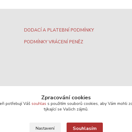
DODACÍ A PLATEBNÍ PODMÍNKY
PODMÍNKY VRÁCENÍ PENĚZ
Zpracování cookies
eři potřebují Váš
souhlas
s použitím souborů cookies, aby Vám mohli z
týkající se Vašich zájmů.
Souhlasím
Nastavení