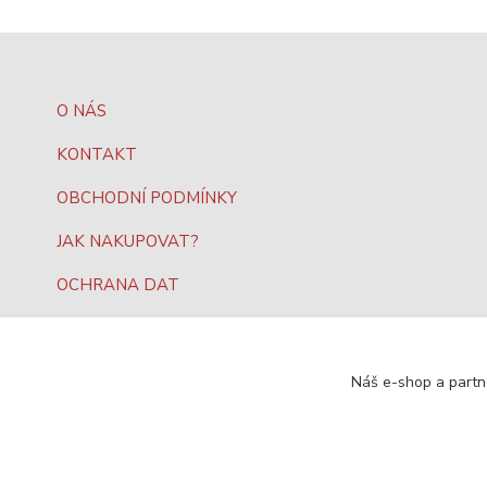
O NÁS
KONTAKT
OBCHODNÍ PODMÍNKY
JAK NAKUPOVAT?
OCHRANA DAT
Náš e-shop a partn