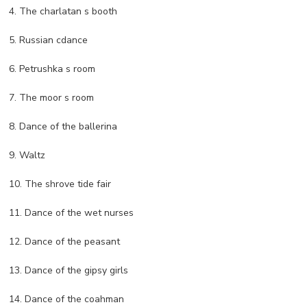
4. The charlatan s booth
5. Russian cdance
6. Petrushka s room
7. The moor s room
8. Dance of the ballerina
9. Waltz
10. The shrove tide fair
11. Dance of the wet nurses
12. Dance of the peasant
13. Dance of the gipsy girls
14. Dance of the coahman