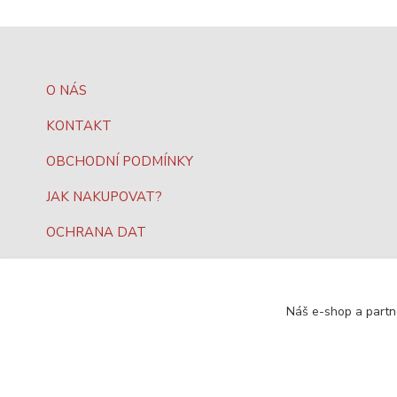
O NÁS
KONTAKT
OBCHODNÍ PODMÍNKY
JAK NAKUPOVAT?
OCHRANA DAT
Náš e-shop a partn