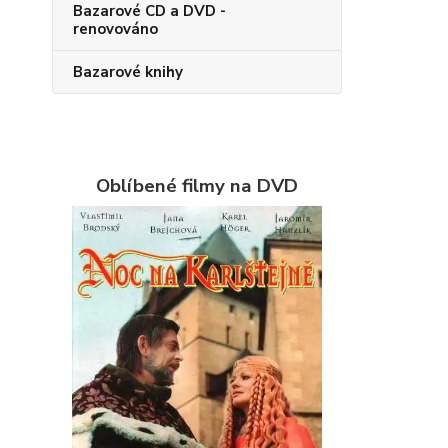
Bazarové CD a DVD -
renovováno
Bazarové knihy
Oblíbené filmy na DVD