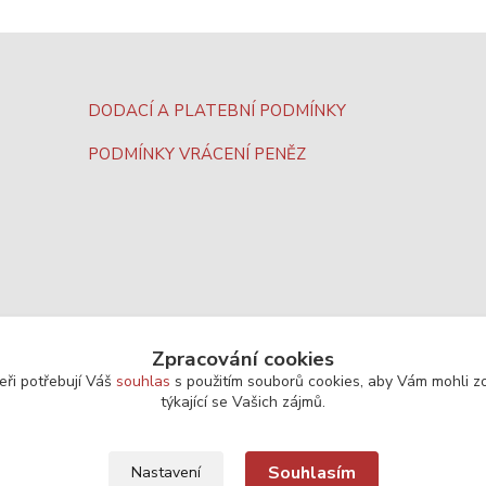
DODACÍ A PLATEBNÍ PODMÍNKY
PODMÍNKY VRÁCENÍ PENĚZ
Zpracování cookies
eři potřebují Váš
souhlas
s použitím souborů cookies, aby Vám mohli z
týkající se Vašich zájmů.
Souhlasím
Nastavení