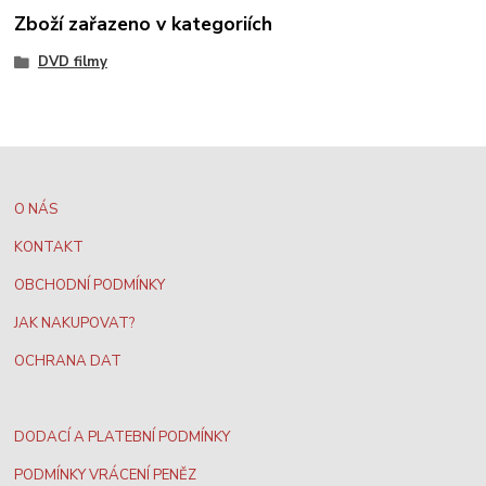
Zboží zařazeno v kategoriích
DVD filmy
O NÁS
KONTAKT
OBCHODNÍ PODMÍNKY
JAK NAKUPOVAT?
OCHRANA DAT
DODACÍ A PLATEBNÍ PODMÍNKY
PODMÍNKY VRÁCENÍ PENĚZ