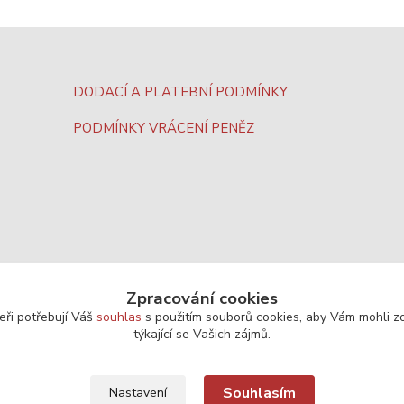
DODACÍ A PLATEBNÍ PODMÍNKY
PODMÍNKY VRÁCENÍ PENĚZ
Zpracování cookies
eři potřebují Váš
souhlas
s použitím souborů cookies, aby Vám mohli z
týkající se Vašich zájmů.
Souhlasím
Nastavení