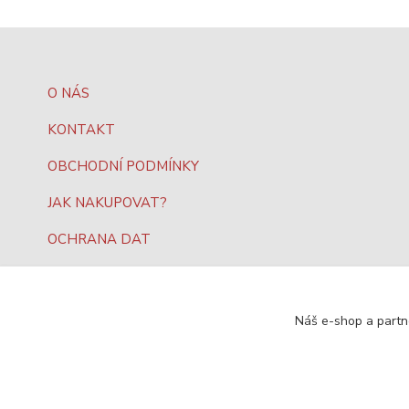
O NÁS
KONTAKT
OBCHODNÍ PODMÍNKY
JAK NAKUPOVAT?
OCHRANA DAT
Náš e-shop a partn