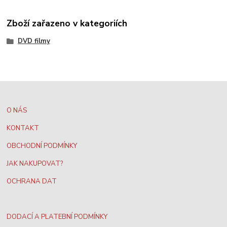
Zboží zařazeno v kategoriích
DVD filmy
O NÁS
KONTAKT
OBCHODNÍ PODMÍNKY
JAK NAKUPOVAT?
OCHRANA DAT
DODACÍ A PLATEBNÍ PODMÍNKY