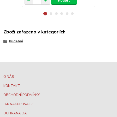
Koupit
Zboží zařazeno v kategoriích
hudební
O NÁS
KONTAKT
OBCHODNÍ PODMÍNKY
JAK NAKUPOVAT?
OCHRANA DAT