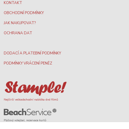
KONTAKT
OBCHODNÍ PODMÍNKY
JAK NAKUPOVAT?
OCHRANA DAT
DODACÍ A PLATEBNÍ PODMÍNKY
PODMÍNKY VRÁCENÍ PENĚZ
Nejširší velkoobchodní nabídka dvd filmů
Plážový volejbal, rezervace kurtů