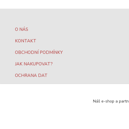
O NÁS
KONTAKT
OBCHODNÍ PODMÍNKY
JAK NAKUPOVAT?
OCHRANA DAT
Náš e-shop a partn