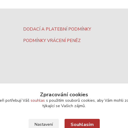
DODACÍ A PLATEBNÍ PODMÍNKY
PODMÍNKY VRÁCENÍ PENĚZ
Zpracování cookies
eři potřebují Váš
souhlas
s použitím souborů cookies, aby Vám mohli z
týkající se Vašich zájmů.
Souhlasím
Nastavení