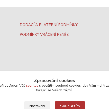
DODACÍ A PLATEBNÍ PODMÍNKY
PODMÍNKY VRÁCENÍ PENĚZ
Zpracování cookies
eři potřebují Váš
souhlas
s použitím souborů cookies, aby Vám mohli z
týkající se Vašich zájmů.
Souhlasím
Nastavení