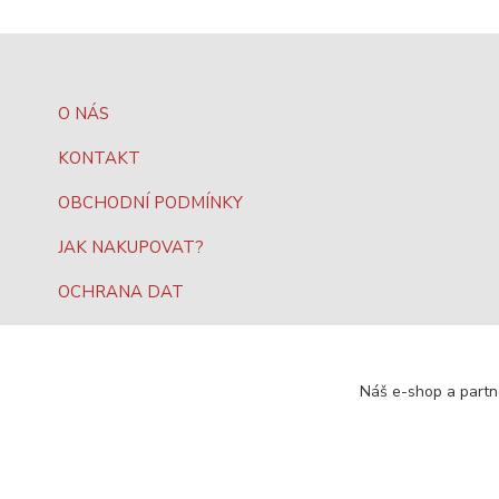
O NÁS
KONTAKT
OBCHODNÍ PODMÍNKY
JAK NAKUPOVAT?
OCHRANA DAT
Náš e-shop a partn