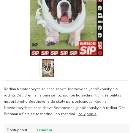
Rodina Newtonových se chce zbavit Beethovena, jehož kousky ničí
rodinu. Děti Brennan a Sara se rozhodnou ho zachránit tím, že přihlásí
nepořádného Beethovena do školy psí poslušnosti. Rodina
Newtonových se chce zbavit Beethovena, jehož kousky ničí rodinu. Děti
Brennan a Sara se rozhodnou ho zachráni...
celý popis
Dostupnost
skladem