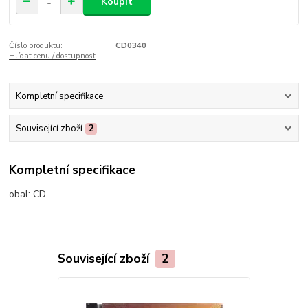
Koupit
Číslo produktu:
CD0340
Hlídat cenu / dostupnost
Kompletní specifikace
Související zboží
2
Kompletní specifikace
obal:
CD
Související zboží
2