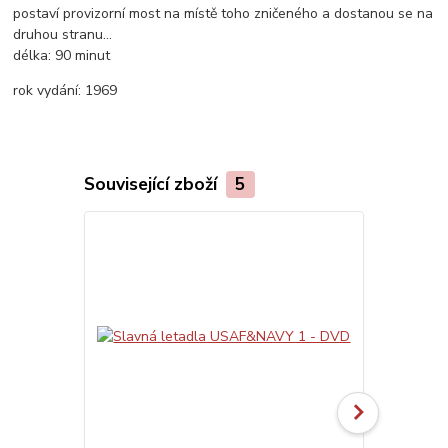
postaví provizorní most na místě toho zničeného a dostanou se na
druhou stranu…
délka:
90 minut
rok vydání:
1969
Související zboží
5