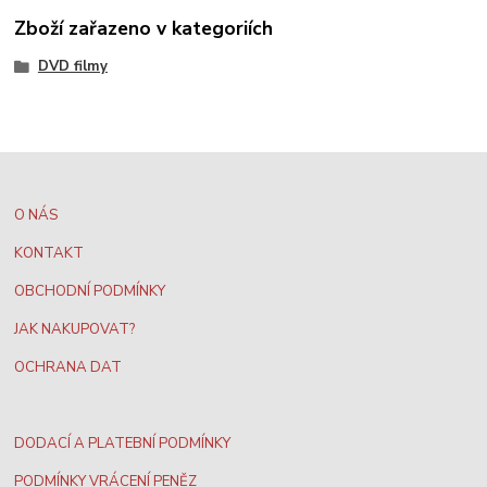
Zboží zařazeno v kategoriích
DVD filmy
O NÁS
KONTAKT
OBCHODNÍ PODMÍNKY
JAK NAKUPOVAT?
OCHRANA DAT
DODACÍ A PLATEBNÍ PODMÍNKY
PODMÍNKY VRÁCENÍ PENĚZ