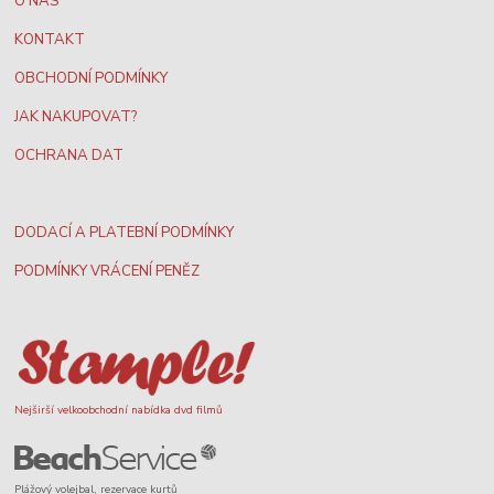
O NÁS
KONTAKT
OBCHODNÍ PODMÍNKY
JAK NAKUPOVAT?
OCHRANA DAT
DODACÍ A PLATEBNÍ PODMÍNKY
PODMÍNKY VRÁCENÍ PENĚZ
Nejširší velkoobchodní nabídka dvd filmů
Plážový volejbal, rezervace kurtů