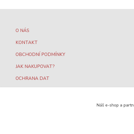
O NÁS
KONTAKT
OBCHODNÍ PODMÍNKY
JAK NAKUPOVAT?
OCHRANA DAT
Náš e-shop a partn