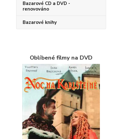
Bazarové CD a DVD -
renovováno
Bazarové knihy
Oblíbené filmy na DVD