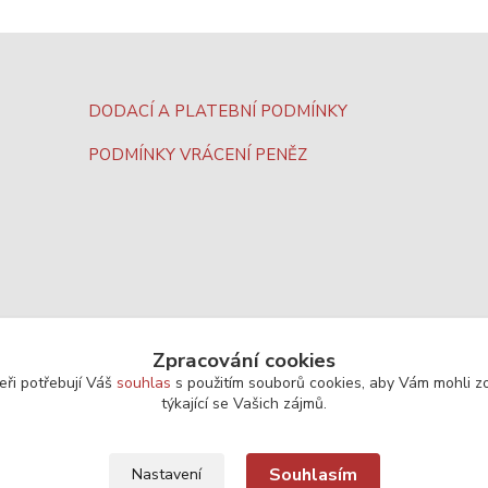
DODACÍ A PLATEBNÍ PODMÍNKY
PODMÍNKY VRÁCENÍ PENĚZ
Zpracování cookies
eři potřebují Váš
souhlas
s použitím souborů cookies, aby Vám mohli z
týkající se Vašich zájmů.
Souhlasím
Nastavení