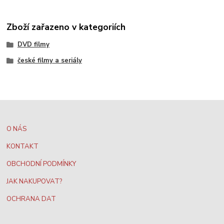
Zboží zařazeno v kategoriích
DVD filmy
české filmy a seriály
O NÁS
KONTAKT
OBCHODNÍ PODMÍNKY
JAK NAKUPOVAT?
OCHRANA DAT