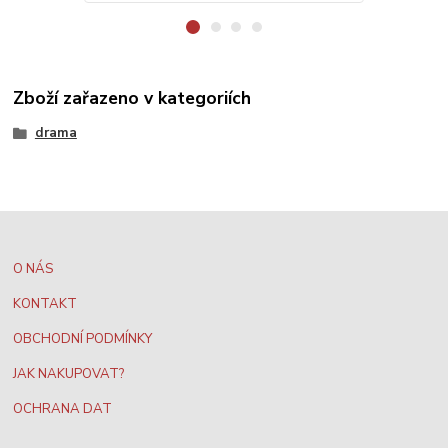
Zboží zařazeno v kategoriích
drama
O NÁS
KONTAKT
OBCHODNÍ PODMÍNKY
JAK NAKUPOVAT?
OCHRANA DAT