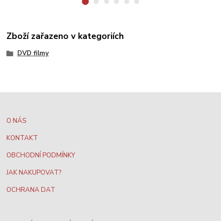
Zboží zařazeno v kategoriích
DVD filmy
O NÁS
KONTAKT
OBCHODNÍ PODMÍNKY
JAK NAKUPOVAT?
OCHRANA DAT