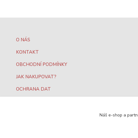
O NÁS
KONTAKT
OBCHODNÍ PODMÍNKY
JAK NAKUPOVAT?
OCHRANA DAT
Náš e-shop a partn