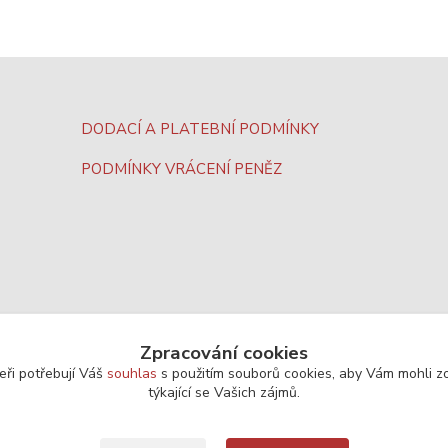
DODACÍ A PLATEBNÍ PODMÍNKY
PODMÍNKY VRÁCENÍ PENĚZ
Zpracování cookies
eři potřebují Váš
souhlas
s použitím souborů cookies, aby Vám mohli z
týkající se Vašich zájmů.