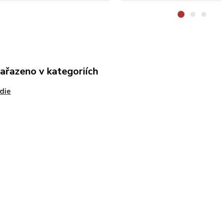
zařazeno v kategoriích
die