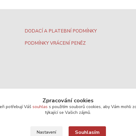
DODACÍ A PLATEBNÍ PODMÍNKY
PODMÍNKY VRÁCENÍ PENĚZ
Zpracování cookies
eři potřebují Váš
souhlas
s použitím souborů cookies, aby Vám mohli z
týkající se Vašich zájmů.
Souhlasím
Nastavení