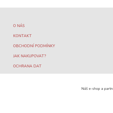
O NÁS
KONTAKT
OBCHODNÍ PODMÍNKY
JAK NAKUPOVAT?
OCHRANA DAT
Náš e-shop a partn