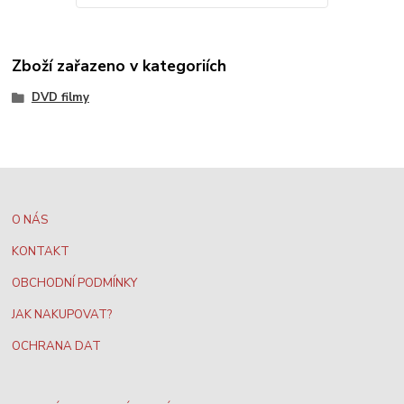
Zboží zařazeno v kategoriích
DVD filmy
O NÁS
KONTAKT
OBCHODNÍ PODMÍNKY
JAK NAKUPOVAT?
OCHRANA DAT