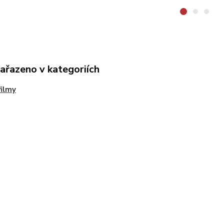
zařazeno v kategoriích
ilmy