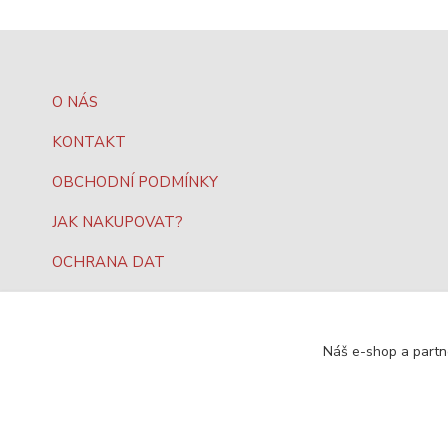
O NÁS
KONTAKT
OBCHODNÍ PODMÍNKY
JAK NAKUPOVAT?
OCHRANA DAT
Náš e-shop a partn