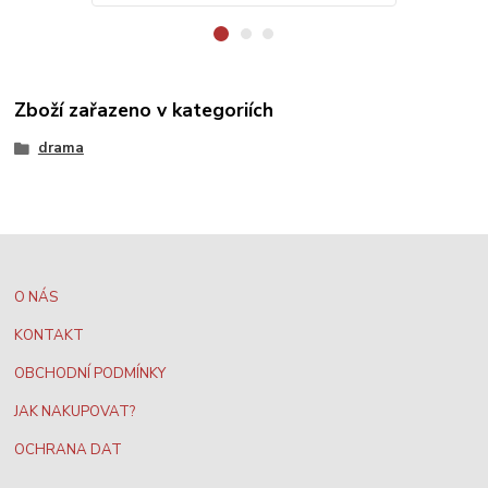
Zboží zařazeno v kategoriích
drama
O NÁS
KONTAKT
OBCHODNÍ PODMÍNKY
JAK NAKUPOVAT?
OCHRANA DAT