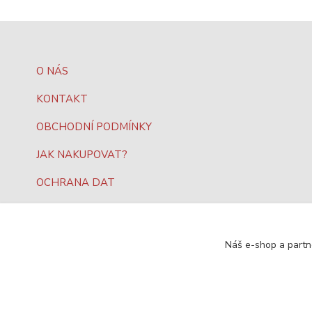
O NÁS
KONTAKT
OBCHODNÍ PODMÍNKY
JAK NAKUPOVAT?
OCHRANA DAT
Náš e-shop a partn