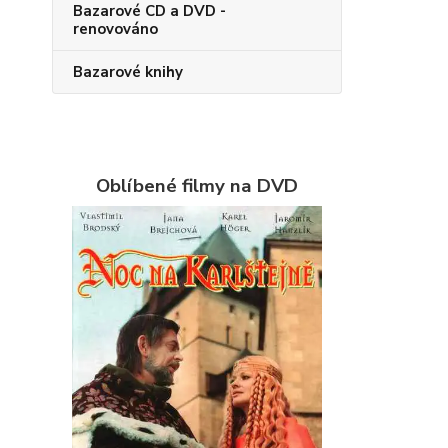
Bazarové CD a DVD -
renovováno
Bazarové knihy
Oblíbené filmy na DVD