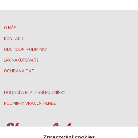
O NÁS
KONTAKT
OBCHODNÍ PODMÍNKY
JAK NAKUPOVAT?
OCHRANA DAT
DODACÍ A PLATEBNÍ PODMÍNKY
PODMÍNKY VRÁCENÍ PENĚZ
Zpracování cookies