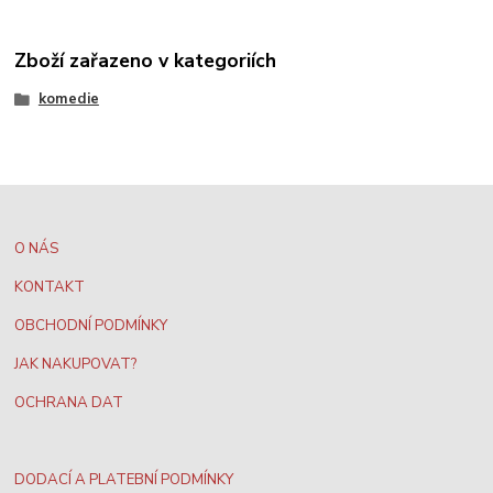
Zboží zařazeno v kategoriích
komedie
O NÁS
KONTAKT
OBCHODNÍ PODMÍNKY
JAK NAKUPOVAT?
OCHRANA DAT
DODACÍ A PLATEBNÍ PODMÍNKY