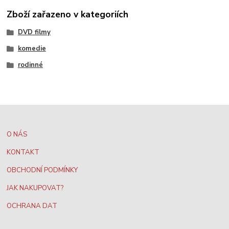
Zboží zařazeno v kategoriích
DVD filmy
komedie
rodinné
O NÁS
KONTAKT
OBCHODNÍ PODMÍNKY
JAK NAKUPOVAT?
OCHRANA DAT