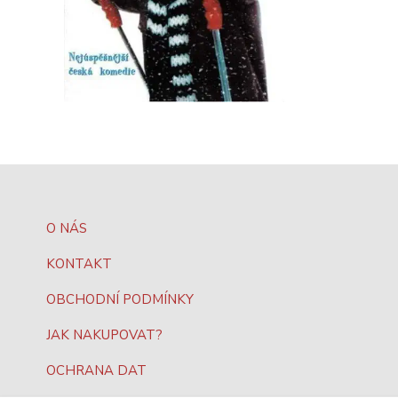
O NÁS
KONTAKT
OBCHODNÍ PODMÍNKY
JAK NAKUPOVAT?
OCHRANA DAT