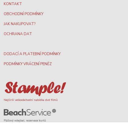
KONTAKT
OBCHODNÍ PODMÍNKY
JAK NAKUPOVAT?
OCHRANA DAT
DODACÍ A PLATEBNÍ PODMÍNKY
PODMÍNKY VRÁCENÍ PENĚZ
Nejširší velkoobchodní nabídka dvd filmů
Plážový volejbal, rezervace kurtů