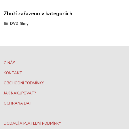
Zboží zařazeno v kategoriích
DVD filmy
O NÁS
KONTAKT
OBCHODNÍ PODMÍNKY
JAK NAKUPOVAT?
OCHRANA DAT
DODACÍ A PLATEBNÍ PODMÍNKY