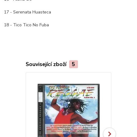
17 - Serenata Huasteca
18 - Tico Tico No Fuba
Související zboží
5