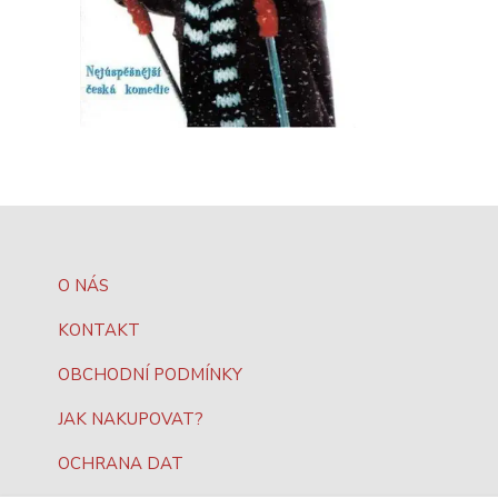
O NÁS
KONTAKT
OBCHODNÍ PODMÍNKY
JAK NAKUPOVAT?
OCHRANA DAT