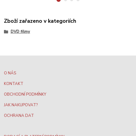
Zboží zařazeno v kategoriích
DVD filmy
O NÁS
KONTAKT
OBCHODNÍ PODMÍNKY
JAK NAKUPOVAT?
OCHRANA DAT