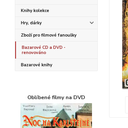
Knihy kolekce
Hry, dárky
Zboží pro filmové fanoušky
Bazarové CD a DVD -
renovováno
Bazarové knihy
Oblíbené filmy na DVD