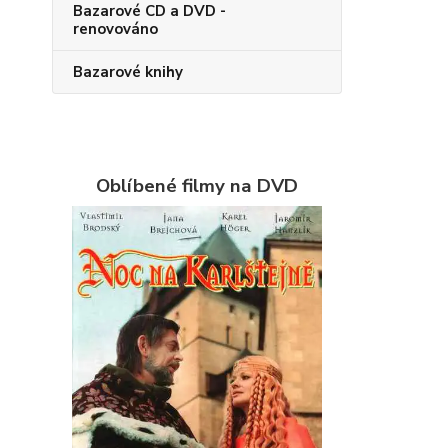
Bazarové CD a DVD -
renovováno
Bazarové knihy
Oblíbené filmy na DVD