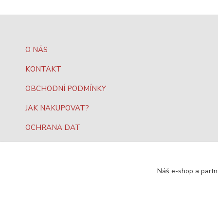
O NÁS
KONTAKT
OBCHODNÍ PODMÍNKY
JAK NAKUPOVAT?
OCHRANA DAT
Náš e-shop a partn