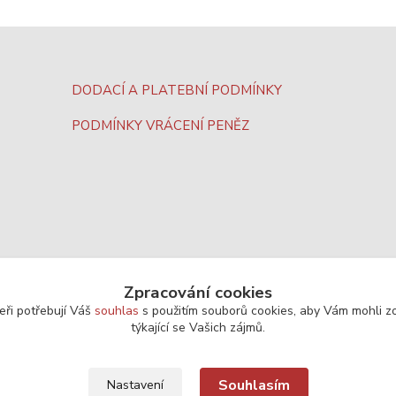
DODACÍ A PLATEBNÍ PODMÍNKY
PODMÍNKY VRÁCENÍ PENĚZ
Zpracování cookies
eři potřebují Váš
souhlas
s použitím souborů cookies, aby Vám mohli z
týkající se Vašich zájmů.
Souhlasím
Nastavení