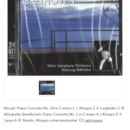
Mozart: Piano Concerto No. 24 in C minor 1. I. Allegro 2. II. Larghetto 3. III.
Allegretto Beethoven: Piano Concerto No. 1 in C major 4. I Allegro 5. II.
Largo 6. III. Rondo, Allegro scherzandoobal: CD
celý popis