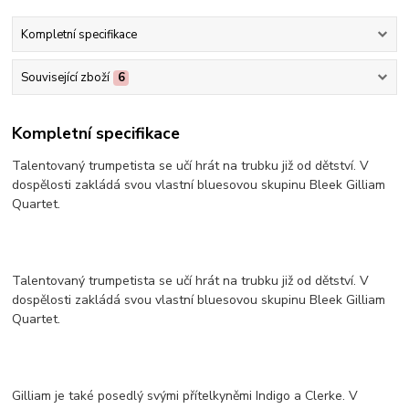
Kompletní specifikace
Související zboží
6
Kompletní specifikace
Talentovaný trumpetista se učí hrát na trubku již od dětství. V
dospělosti zakládá svou vlastní bluesovou skupinu Bleek Gilliam
Quartet.
Talentovaný trumpetista se učí hrát na trubku již od dětství. V
dospělosti zakládá svou vlastní bluesovou skupinu Bleek Gilliam
Quartet.
Gilliam je také posedlý svými přítelkyněmi Indigo a Clerke. V