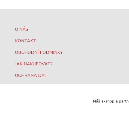
O NÁS
KONTAKT
OBCHODNÍ PODMÍNKY
JAK NAKUPOVAT?
OCHRANA DAT
Náš e-shop a partn