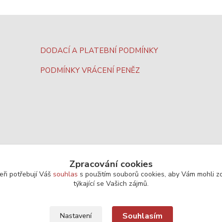
DODACÍ A PLATEBNÍ PODMÍNKY
PODMÍNKY VRÁCENÍ PENĚZ
Zpracování cookies
eři potřebují Váš
souhlas
s použitím souborů cookies, aby Vám mohli z
týkající se Vašich zájmů.
Souhlasím
Nastavení