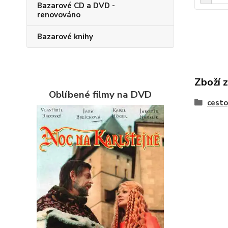
Bazarové CD a DVD -
renovováno
Bazarové knihy
Zboží 
Oblíbené filmy na DVD
cesto