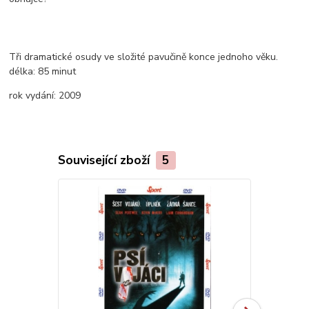
Tři dramatické osudy ve složité pavučině konce jednoho věku.
délka:
85 minut
rok vydání:
2009
Související zboží
5