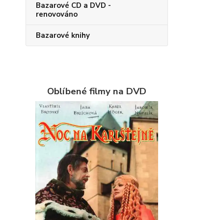
Bazarové CD a DVD -
renovováno
Bazarové knihy
Oblíbené filmy na DVD