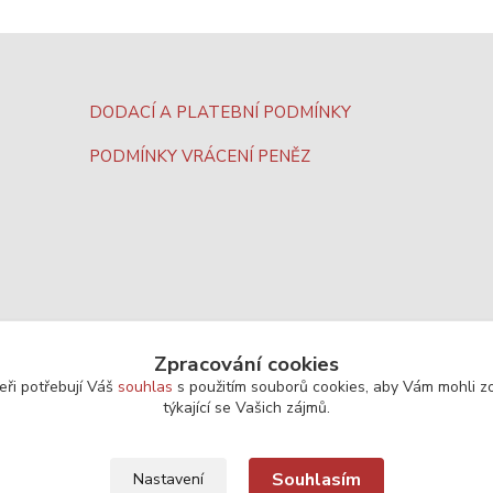
DODACÍ A PLATEBNÍ PODMÍNKY
PODMÍNKY VRÁCENÍ PENĚZ
Zpracování cookies
eři potřebují Váš
souhlas
s použitím souborů cookies, aby Vám mohli z
týkající se Vašich zájmů.
Souhlasím
Nastavení