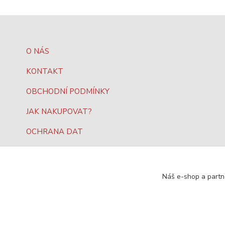
O NÁS
KONTAKT
OBCHODNÍ PODMÍNKY
JAK NAKUPOVAT?
OCHRANA DAT
Náš e-shop a partn