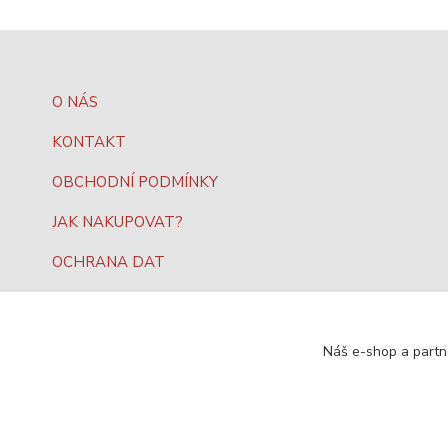
O NÁS
KONTAKT
OBCHODNÍ PODMÍNKY
JAK NAKUPOVAT?
OCHRANA DAT
Náš e-shop a partn