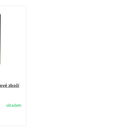
ové zboží
skladem