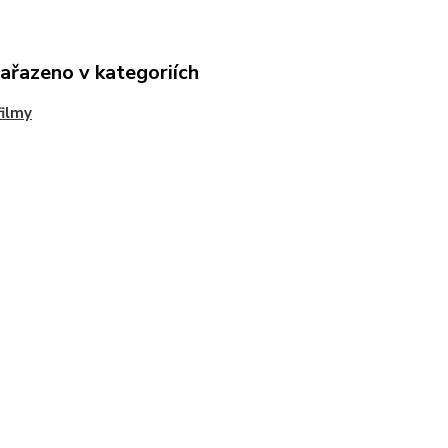
zařazeno v kategoriích
ilmy