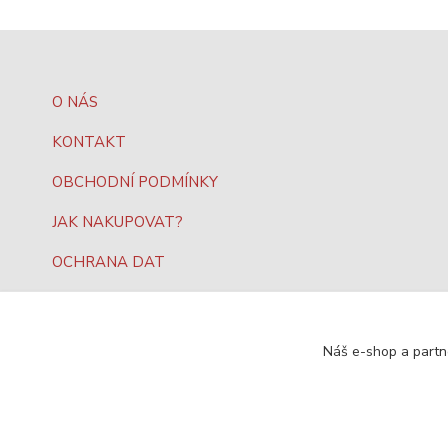
O NÁS
KONTAKT
OBCHODNÍ PODMÍNKY
JAK NAKUPOVAT?
OCHRANA DAT
Náš e-shop a partn