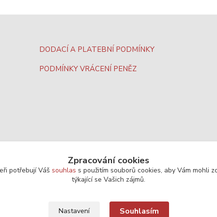
DODACÍ A PLATEBNÍ PODMÍNKY
PODMÍNKY VRÁCENÍ PENĚZ
Zpracování cookies
eři potřebují Váš
souhlas
s použitím souborů cookies, aby Vám mohli z
týkající se Vašich zájmů.
Souhlasím
Nastavení