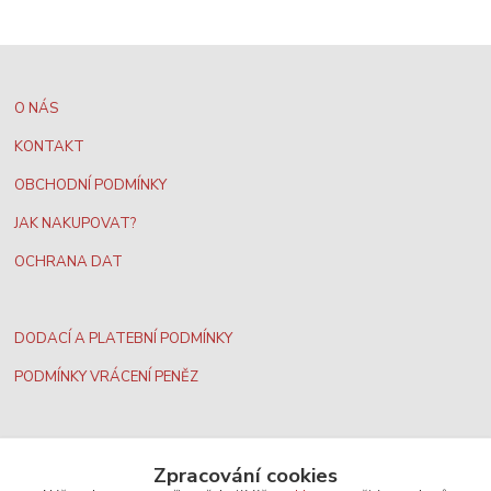
O NÁS
KONTAKT
OBCHODNÍ PODMÍNKY
JAK NAKUPOVAT?
OCHRANA DAT
DODACÍ A PLATEBNÍ PODMÍNKY
PODMÍNKY VRÁCENÍ PENĚZ
Zpracování cookies