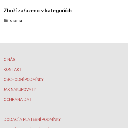
Zboží zařazeno v kategoriích
drama
O NÁS
KONTAKT
OBCHODNÍ PODMÍNKY
JAK NAKUPOVAT?
OCHRANA DAT
DODACÍ A PLATEBNÍ PODMÍNKY