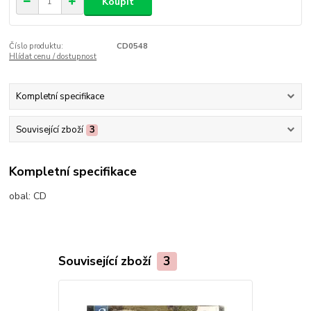
Koupit
Číslo produktu:
CD0548
Hlídat cenu / dostupnost
Kompletní specifikace
Související zboží
3
Kompletní specifikace
obal:
CD
Související zboží
3