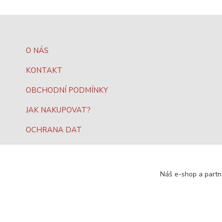
O NÁS
KONTAKT
OBCHODNÍ PODMÍNKY
JAK NAKUPOVAT?
OCHRANA DAT
Náš e-shop a partn