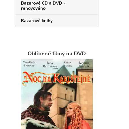
Bazarové CD a DVD -
renovováno
Bazarové knihy
Oblíbené filmy na DVD